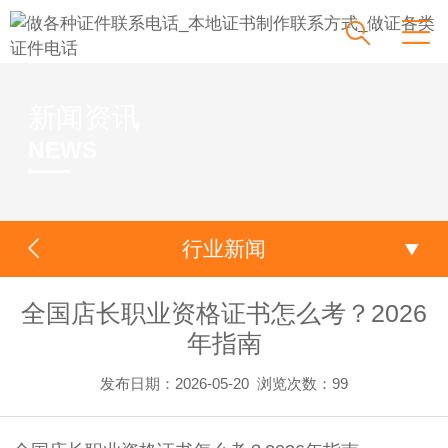
新闻资讯
NEWS
行业新闻
全国店长职业资格证书怎么考？2026
年指南
发布日期：2026-05-20
浏览次数：
99