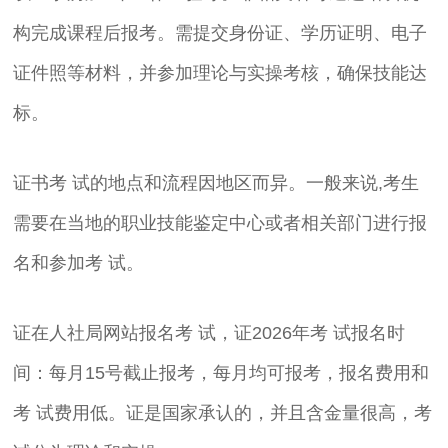
构完成课程后报考。需提交身份证、学历证明、电子
证件照等材料，并参加理论与实操考核，确保技能达
标。
证书考 试的地点和流程因地区而异。一般来说,考生
需要在当地的职业技能鉴定中心或者相关部门进行报
名和参加考 试。
证在人社局网站报名考 试，证2026年考 试报名时
间：每月15号截止报考，每月均可报考，报名费用和
考 试费用低。证是国家承认的，并且含金量很高，考