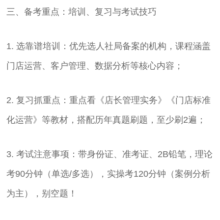
三、备考重点：培训、复习与考试技巧
1. 选靠谱培训：优先选人社局备案的机构，课程涵盖
门店运营、客户管理、数据分析等核心内容；
2. 复习抓重点：重点看《店长管理实务》《门店标准
化运营》等教材，搭配历年真题刷题，至少刷2遍；
3. 考试注意事项：带身份证、准考证、2B铅笔，理论
考90分钟（单选/多选），实操考120分钟（案例分析
为主），别空题！