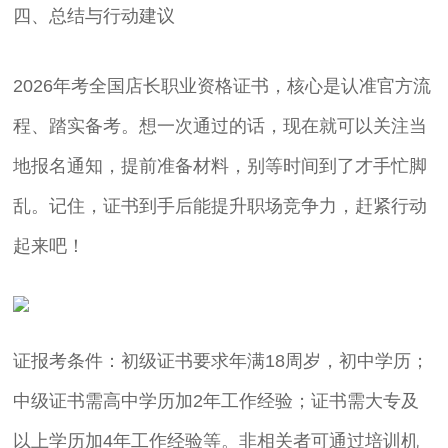
四、总结与行动建议
2026年考全国店长职业资格证书，核心是认准官方流
程、踏实备考。想一次通过的话，现在就可以关注当
地报名通知，提前准备材料，别等时间到了才手忙脚
乱。记住，证书到手后能提升职场竞争力，赶紧行动
起来吧！
证报考条件：初级证书要求年满18周岁，初中学历；
中级证书需高中学历加2年工作经验；证书需大专及
以上学历加4年工作经验等。非相关者可通过培训机