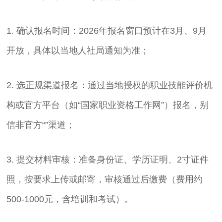
1. 确认报名时间：2026年报名窗口预计在3月、9月
开放，具体以当地人社局通知为准；
2. 选正规渠道报名：通过当地授权的职业技能评价机
构或官方平台（如“国家职业资格工作网”）报名，别
信非官方“”渠道；
3. 提交材料审核：准备身份证、学历证明、2寸证件
照，按要求上传或邮寄，审核通过后缴费（费用约
500-1000元，含培训和考试）。