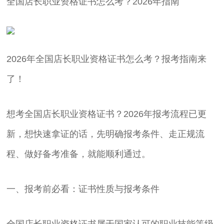
全国店长职业资格证书怎么考？2026年指南
2026年全国店长职业资格证书怎么考？报考指南来
了！
想考全国店长职业资格证书？2026年报考流程已更
新，想快速拿证的话，先明确报考条件、走正规流
程、做好备考准备，就能顺利通过。
一、报考前必看：证书性质与报考条件
全国店长职业资格证书属于国家认可的职业技能等级