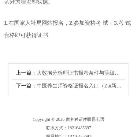
试分为理论和实操。
1.在国家人社局网站报名，2.参加资格考 试；3.考 试
合格即可获得证书
上一篇：
大数据分析师证书报考条件与等级要求
下一篇：
中医养生师资格证报名入口（Zui新官方）
Copyright © 2026 做各种证件联系电话
联系方式：18216485697
联系地址：18216485697