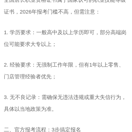
证书，2026年报考门槛不高，但需注意：
1. 学历要求：一般高中及以上学历即可，部分高端岗
位可能要求大专以上；
2. 经验要求：无强制工作年限，但有1年以上零售、
门店管理经验者优先；
3. 无不良记录：需确保无违法违规或重大失信行为，
具体以当地政策为准。
二、官方报考流程：3步搞定报名